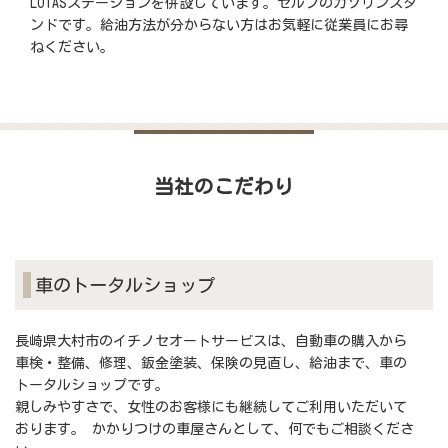
LOTASステーションを併設しています。セルフのガソリンスタ
ンドです。給油方法が分からない方はお気軽に従業員にお尋
ねください。
当社のこだわり
車のトータルショップ
長崎県大村市のイチノセオートサービスは、自動車の購入から
車検・整備、修理、鈑金塗装、保険の見直し、給油まで、車の
トータルショップです。
親しみやすさで、女性のお客様にも継続してご利用いただいて
おります。 かかりつけの車屋さんとして、何でもご相談くださ