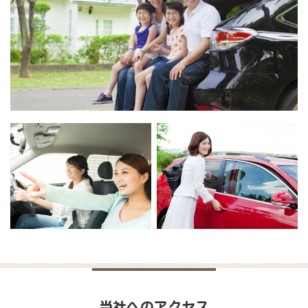
当社へのアクセス