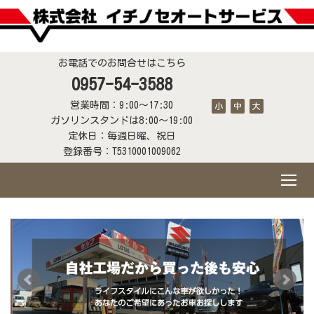
お電話でのお問合せはこちら
0957-54-3588
営業時間：9:00～17:30
小
中
大
ガソリンスタンドは8:00～19:00
定休日：毎週日曜、祝日
登録番号：T5310001009062