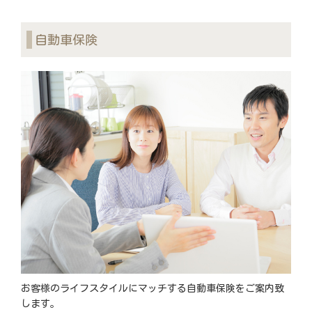
自動車保険
お客様のライフスタイルにマッチする自動車保険をご案内致
します。