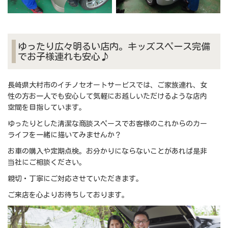
ゆったり広々明るい店内。キッズスペース完備
でお子様連れも安心♪
長崎県大村市のイチノセオートサービスでは、ご家族連れ、女
性の方お一人でも安心して気軽にお越しいただけるような店内
空間を目指しています。
ゆったりとした清潔な商談スペースでお客様のこれからのカー
ライフを一緒に描いてみませんか？
お車の購入や定期点検。お分かりにならないことがあれば是非
当社にご相談ください。
親切・丁寧にご対応させていただきます。
ご来店を心よりお待ちしております。