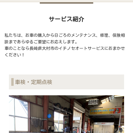
サービス紹介
私たちは、お車の購入から日ごろのメンテナンス、修理、保険相
談まであらゆるご要望にお応えします。
車のことなら長崎県大村市のイチノセオートサービスにおまかせ
ください！
車検・定期点検