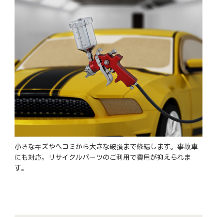
小さなキズやヘコミから大きな破損まで修繕します。事故車
にも対応。リサイクルパーツのご利用で費用が抑えられま
す。