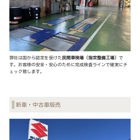
弊社は国から認定を受けた
民間車検場（指定整備工場）
で
す。お客様の安全・安心のために完成検査ラインで確実にチ
ェック致します。
新車・中古車販売