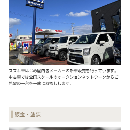
スズキ車はじめ国内各メーカーの新車販売を行っています。
中古車では全国スケールのオークションネットワークからご
希望の一台を一緒にお探しします。
鈑金・塗装