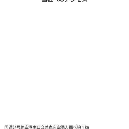
国道34号線空港南口交差点を空港方面へ約１km