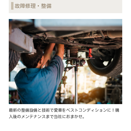
故障修理・整備
最新の整備設備と技術で愛車をベストコンディションに！購
入後のメンテナンスまで当社におまかせ。