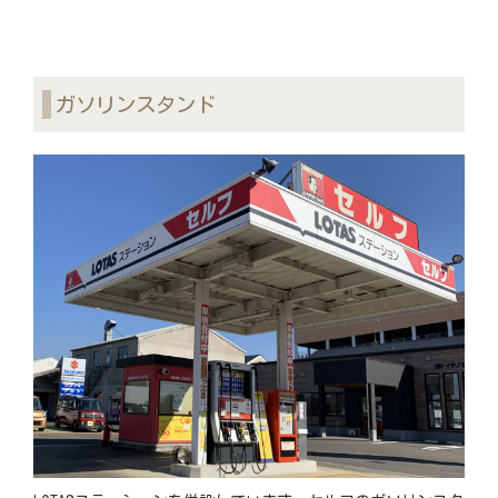
ガソリンスタンド