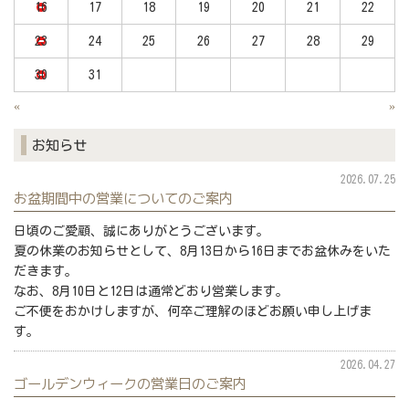
16
17
18
19
20
21
22
23
24
25
26
27
28
29
30
31
«
»
お知らせ
2026.07.25
お盆期間中の営業についてのご案内
日頃のご愛顧、誠にありがとうございます。
夏の休業のお知らせとして、8月13日から16日までお盆休みをいた
だきます。
なお、8月10日と12日は通常どおり営業します。
ご不便をおかけしますが、何卒ご理解のほどお願い申し上げま
す。
2026.04.27
ゴールデンウィークの営業日のご案内