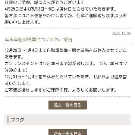
日頃のご愛顧、誠にありがとうございます。
4月29日および5月3日～6日は店休日とさせていただきます。
皆さまにはご不便をおかけしますが、何卒ご理解賜りますようお
願い申し上げます。
2025.12.09
年末年始の営業についてのご案内
12月29日～1月4日まで自動車整備・販売業務をお休みさせていた
だきます。
ガソリンスタンドは12月30日まで営業致します。（29，30日は17
時30分まで）
12月31日～1月4日をお休みとさせていただき、1月5日より通常営
業いたします。
ご不便お掛けしますがご理解の程、よろしくお願いします。
過去一覧を見る
ブログ
過去一覧を見る