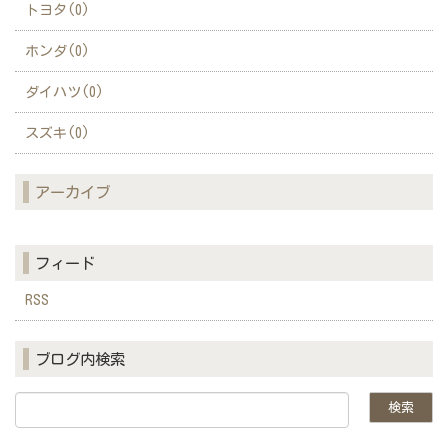
トヨタ(0)
ホンダ(0)
ダイハツ(0)
スズキ(0)
アーカイブ
フィード
RSS
ブログ内検索