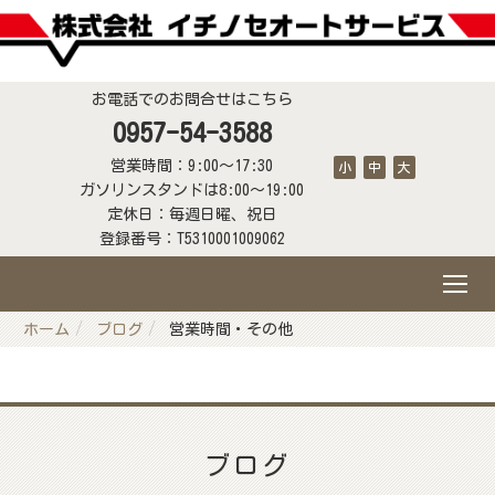
お電話でのお問合せはこちら
0957-54-3588
営業時間：9:00～17:30
小
中
大
ガソリンスタンドは8:00～19:00
定休日：毎週日曜、祝日
登録番号：T5310001009062
ホーム
ブログ
営業時間・その他
ブログ