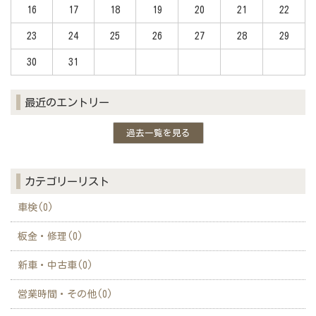
16
17
18
19
20
21
22
23
24
25
26
27
28
29
30
31
最近のエントリー
過去一覧を見る
カテゴリーリスト
車検(0)
板金・修理(0)
新車・中古車(0)
営業時間・その他(0)